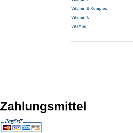
Vitamin B Komplex
Vitamin C
VitaMini
Zahlungsmittel