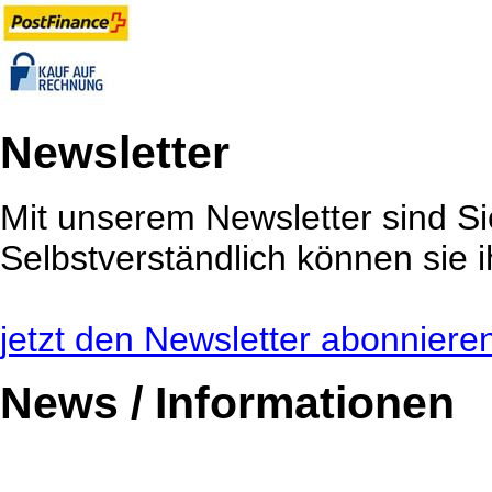
Newsletter
Mit unserem Newsletter sind Sie
Selbstverständlich können sie i
jetzt den Newsletter abonnieren 
News / Informationen