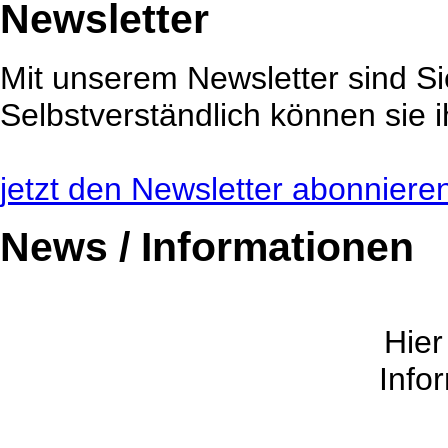
Newsletter
Mit unserem Newsletter sind Sie
Selbstverständlich können sie i
jetzt den Newsletter abonnieren 
News / Informationen
Hier
Info