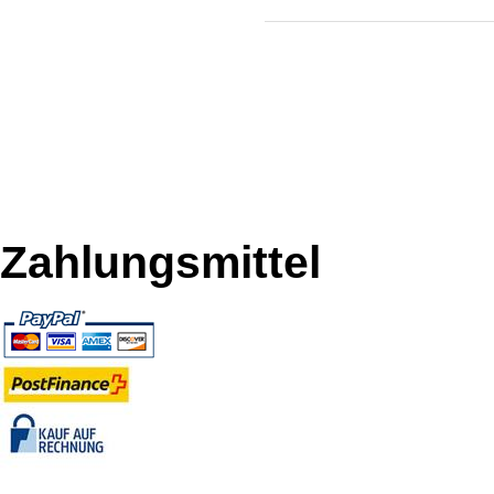
Zahlungsmittel