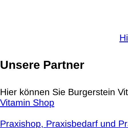
Hi
Unsere Partner
Hier können Sie Burgerstein Vi
Vitamin Shop
Praxishop, Praxisbedarf und Pr