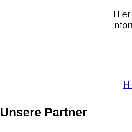
Hier
Info
Hi
Unsere Partner