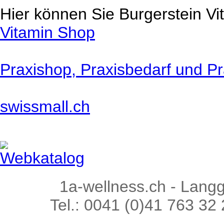
Hier können Sie Burgerstein Vi
Vitamin Shop
Praxishop, Praxisbedarf und Pr
swissmall.ch
Webkatalog
1a-wellness.ch - Lang
Tel.: 0041 (0)41 763 32