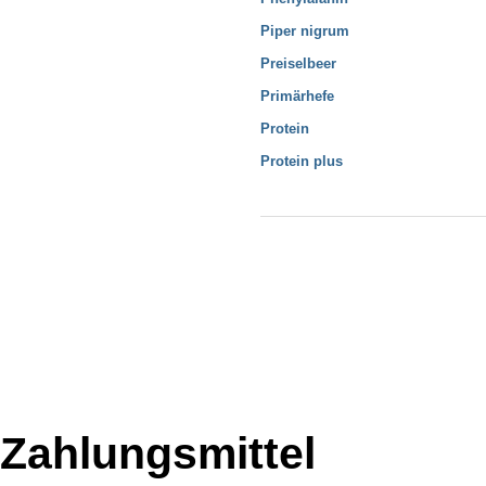
Piper nigrum
Preiselbeer
Primärhefe
Protein
Protein plus
Zahlungsmittel