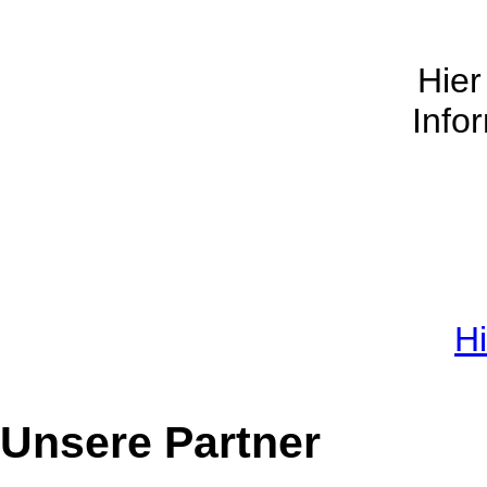
Hier
Info
Hi
Unsere Partner