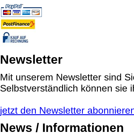
Newsletter
Mit unserem Newsletter sind Sie
Selbstverständlich können sie i
jetzt den Newsletter abonnieren 
News / Informationen