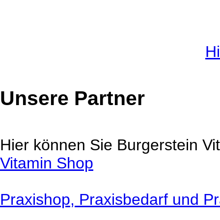
Hi
Unsere Partner
Hier können Sie Burgerstein Vi
Vitamin Shop
Praxishop, Praxisbedarf und Pr