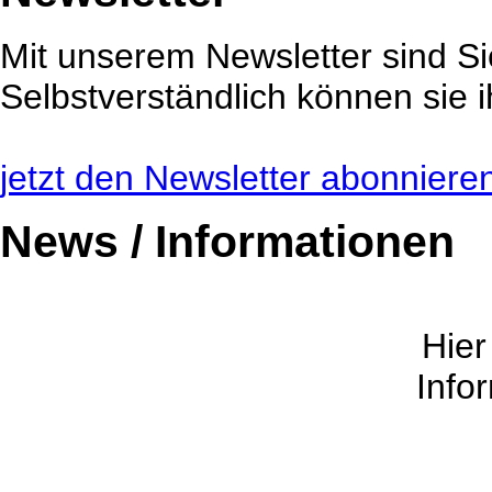
Mit unserem Newsletter sind Sie
Selbstverständlich können sie i
jetzt den Newsletter abonnieren 
News / Informationen
Hier
Info