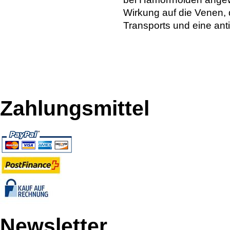
Wirkung auf die Venen,
Transports und eine ant
Zahlungsmittel
Newsletter